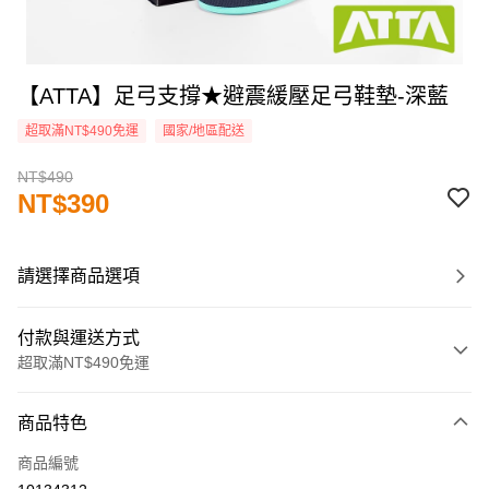
【ATTA】足弓支撐★避震緩壓足弓鞋墊-深藍
超取滿NT$490免運
國家/地區配送
NT$490
NT$390
請選擇商品選項
付款與運送方式
超取滿NT$490免運
付款方式
商品特色
信用卡一次付款
商品編號
超商取貨付款