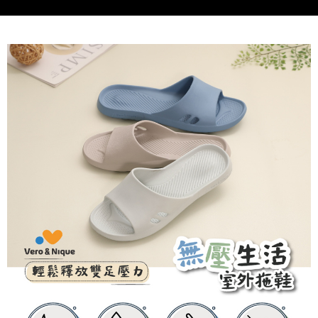
時審查核予不同之上限額度；若仍有額度不足之情形，本公司將視審查結果
請求用戶進行身份認證。
５．嚴禁一人註冊多個帳號或使用他人資訊註冊。若發現惡意使用之情形，
恩沛科技股份有限公司將有權停止該用戶之使用額度並採取法律行動。