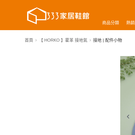
商品分類
熱銷
首頁
【 HORKO 】霍革 接地氣
接地 | 配件小物