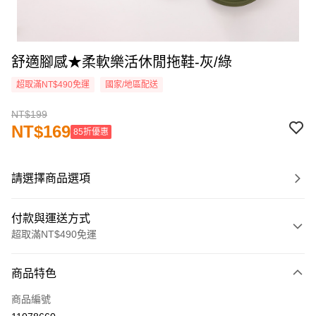
舒適腳感★柔軟樂活休閒拖鞋-灰/綠
超取滿NT$490免運
國家/地區配送
NT$199
NT$169
85折優惠
請選擇商品選項
付款與運送方式
超取滿NT$490免運
付款方式
商品特色
信用卡一次付款
商品編號
超商取貨付款