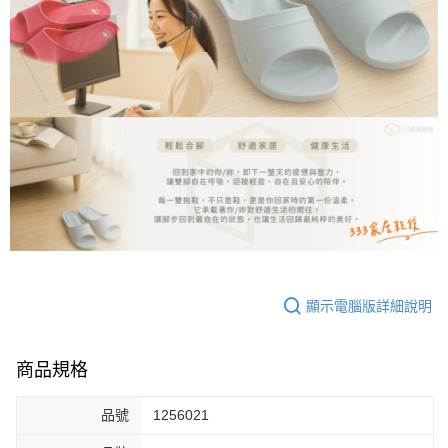
顯示電腦版詳細說明
商品規格
品號
1256021