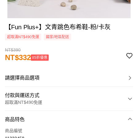
【Fun Plus+】文青跳色布希鞋-粉/卡灰
超取滿NT$490免運
國家/地區配送
NT$390
NT$332
85折優惠
請選擇商品選項
付款與運送方式
超取滿NT$490免運
付款方式
商品特色
信用卡一次付款
商品編號
超商取貨付款