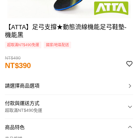
【ATTA】足弓支撐★動態流線機能足弓鞋墊-
機能黑
超取滿NT$490免運
國家/地區配送
NT$490
NT$390
請選擇商品選項
付款與運送方式
超取滿NT$490免運
付款方式
商品特色
信用卡一次付款