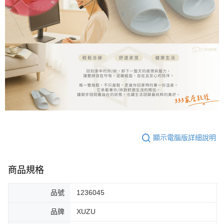
顯示電腦版詳細說明
商品規格
品號
1236045
品牌
XUZU