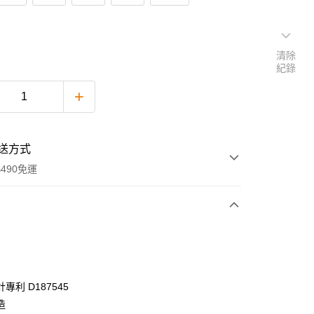
清除
紀錄
送方式
490免運
次付款
付款
專利 D187545
造