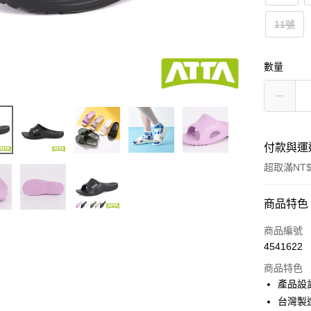
11號
數量
付款與運
超取滿NT$
付款方式
商品特色
信用卡一
商品編號
4541622
超商取貨
商品特色
LINE Pay
產品設計
台灣製
Apple Pay