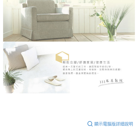
顯示電腦版詳細說明