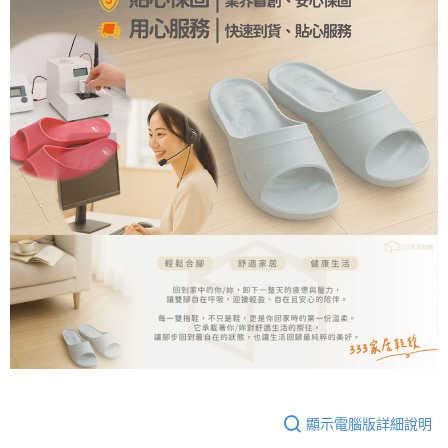
顯示電腦版詳細說明