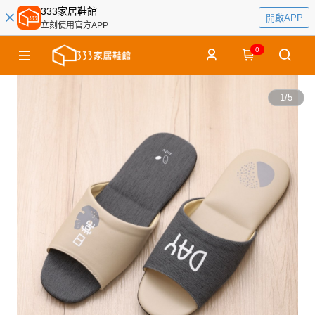
333家居鞋館
開啟APP
立刻使用官方APP
0
1
/
5