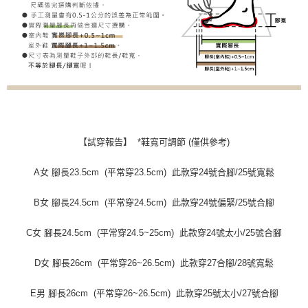
【試穿報告】 *鞋寬可調節 (僅供參考)
A女 腳長23.5cm (平常穿23.5cm) 此款穿24號合腳/25號寬鬆
B女 腳長24.5cm (平常穿24.5cm) 此款穿24號偏緊/25號合腳
C女 腳長24.5cm (平常穿24.5~25cm) 此款穿24號太小/25號合腳
D女 腳長26cm (平常穿26~26.5cm) 此款穿27合腳/28號寬鬆
E男 腳長26cm (平常穿26~26.5cm) 此款穿25號太小/27號合腳