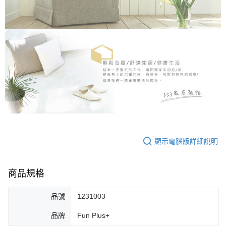
顯示電腦版詳細說明
商品規格
品號
1231003
品牌
Fun Plus+