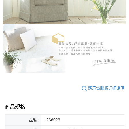
顯示電腦版詳細說明
商品規格
品號
1236023