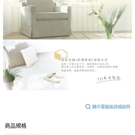
顯示電腦版詳細說明
商品規格