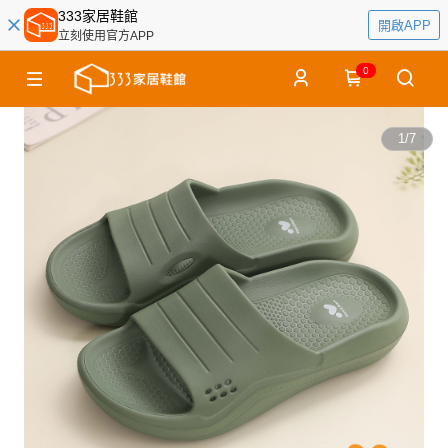
333家居鞋館
開啟APP
立刻使用官方APP
0
1
/
7