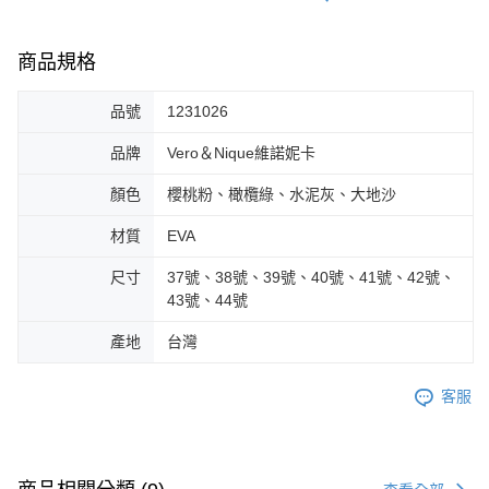
商品規格
品號
1231026
品牌
Vero＆Nique維諾妮卡
顏色
櫻桃粉、橄欖綠、水泥灰、大地沙
材質
EVA
尺寸
37號、38號、39號、40號、41號、42號、
43號、44號
產地
台灣
客服