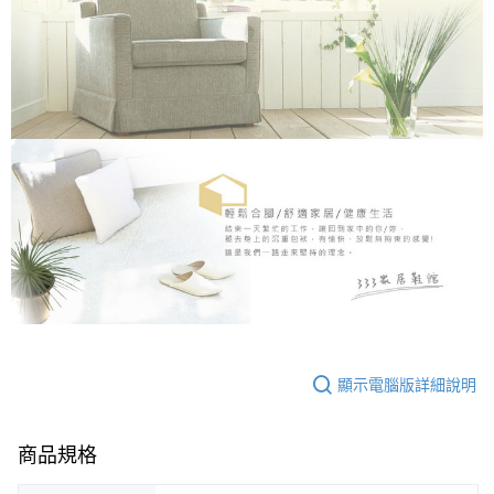
顯示電腦版詳細說明
商品規格