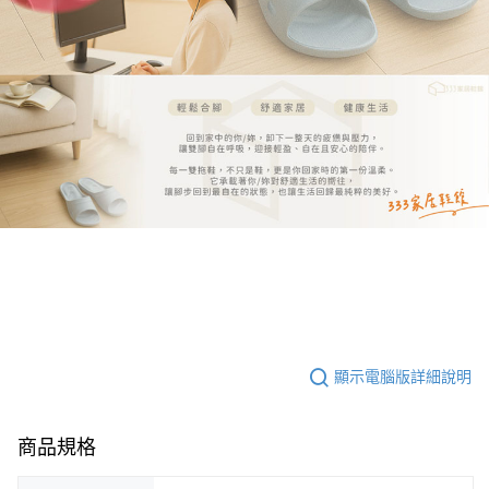
顯示電腦版詳細說明
商品規格