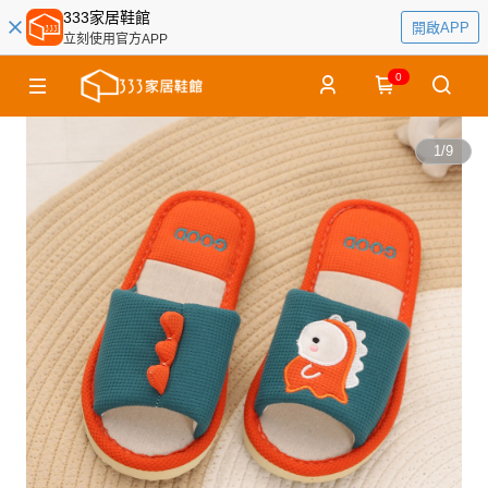
333家居鞋館
開啟APP
立刻使用官方APP
0
1
/
9