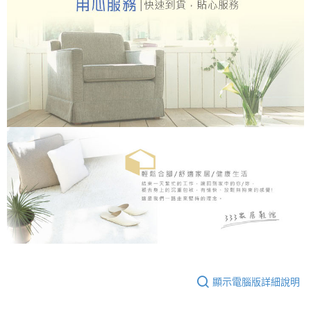
顯示電腦版詳細說明