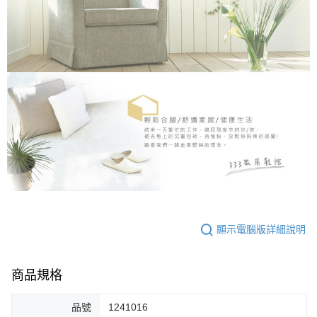
顯示電腦版詳細說明
商品規格
品號
1241016