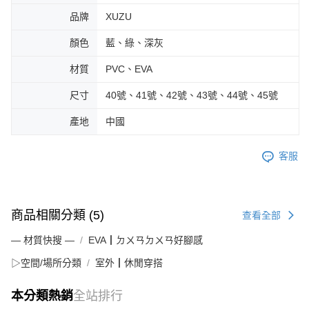
品牌
XUZU
顏色
藍、綠、深灰
材質
PVC、EVA
尺寸
40號、41號、42號、43號、44號、45號
產地
中國
客服
商品相關分類 (5)
查看全部
— 材質快搜 —
EVA┃ㄉㄨㄢㄉㄨㄢ好腳感
▷空間/場所分類
室外┃休閒穿搭
本分類熱銷
全站排行