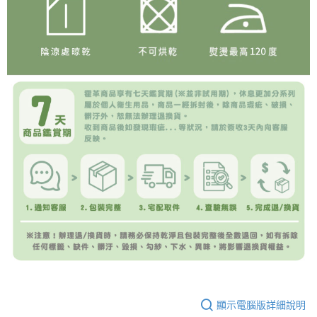
顯示電腦版詳細說明